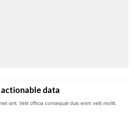
 actionable data
 sint. Velit officia consequat duis enim velit mollit.